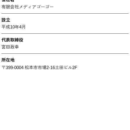
有限会社メディアゴーゴー
設立
平成10年4月
代表取締役
宮田政幸
所在地
〒399-0004 松本市市場2-16土田ビル2F