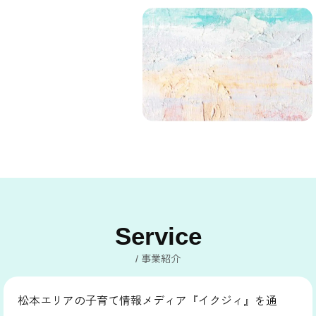
Service
事業紹介
松本エリアの子育て情報メディア『イクジィ』を通