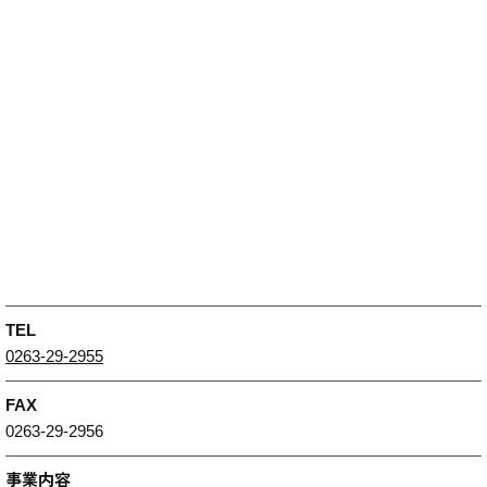
TEL
0263-29-2955
FAX
0263-29-2956
事業内容