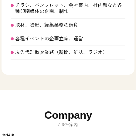
チラシ、パンフレット、会社案内、社内報など各
種印刷媒体の企画、制作
取材、撮影、編集業務の請負
各種イベントの企画立案、運営
広告代理取次業務（新聞、雑誌、ラジオ）
Company
会社案内
会社名