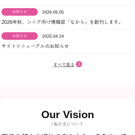
お知らせ
2026.06.05
2026年秋、シニア向け情報誌「なから」を創刊します。
お知らせ
2025.04.24
サイトリニューアルのお知らせ
すべて見る
Our Vision
私たちについて