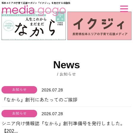
松本エリアの子育て応援マガジン『イクジィ』を発行する出版社
News
お知らせ
お知らせ
2026.07.28
『なから』創刊にあたってのご挨拶
お知らせ
2026.07.28
シニア向け情報誌『なから』創刊準備号を発行しました。
【202...