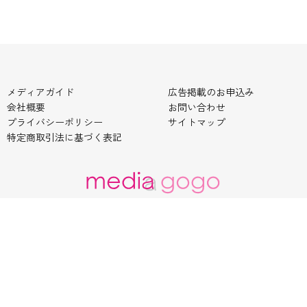
メディアガイド
広告掲載のお申込み
会社概要
お問い合わせ
プライバシーポリシー
サイトマップ
特定商取引法に基づく表記
© 2026 メディアゴーゴー