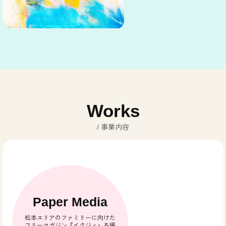
Works
事業内容
Paper Media
松本エリアのファミリーに向けた
フリーマガジン『イクジィ』を編